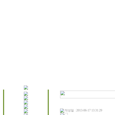
작성일 : 2013-06-17 13:31:29